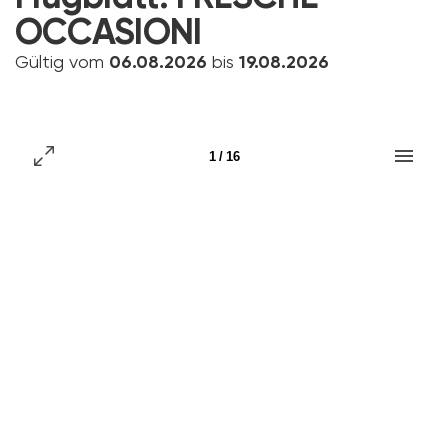
OCCASIONI
Gültig vom
06.08.2026
bis
19.08.2026