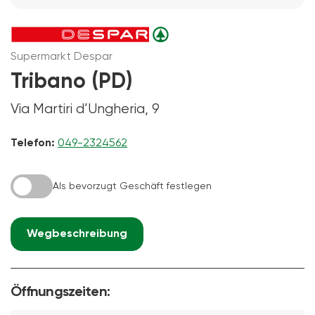
Supermarkt Despar
Tribano (PD)
Via Martiri d’Ungheria, 9
Telefon:
049-2324562
Als bevorzugt Geschäft festlegen
Wegbeschreibung
Öffnungszeiten: