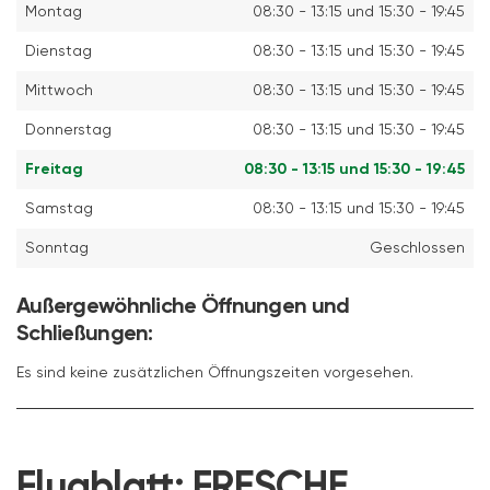
Montag
08:30 - 13:15 und 15:30 - 19:45
Dienstag
08:30 - 13:15 und 15:30 - 19:45
Mittwoch
08:30 - 13:15 und 15:30 - 19:45
Donnerstag
08:30 - 13:15 und 15:30 - 19:45
Freitag
08:30 - 13:15 und 15:30 - 19:45
Samstag
08:30 - 13:15 und 15:30 - 19:45
Sonntag
Geschlossen
Außergewöhnliche Öffnungen und
Schließungen:
Es sind keine zusätzlichen Öffnungszeiten vorgesehen.
Flugblatt:
FRESCHE