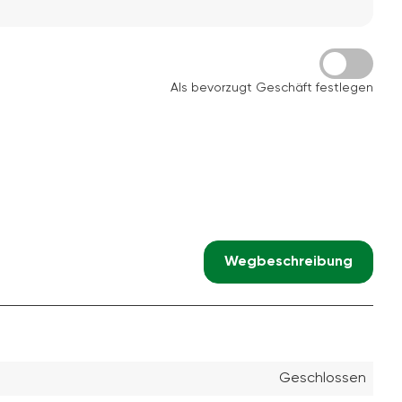
Als bevorzugt Geschäft festlegen
Wegbeschreibung
Geschlossen