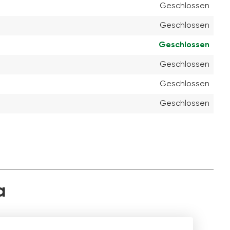
Geschlossen
Geschlossen
Geschlossen
Geschlossen
Geschlossen
Geschlossen
a