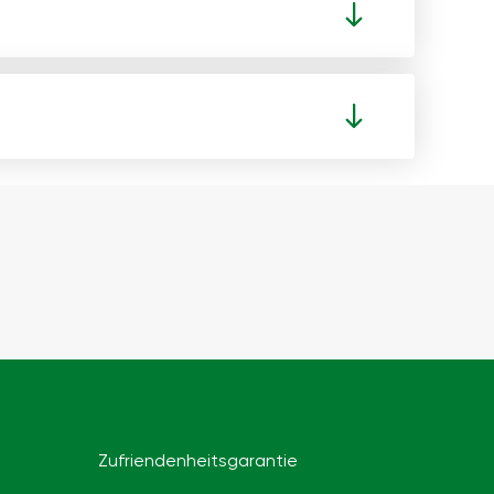
Zufriendenheitsgarantie