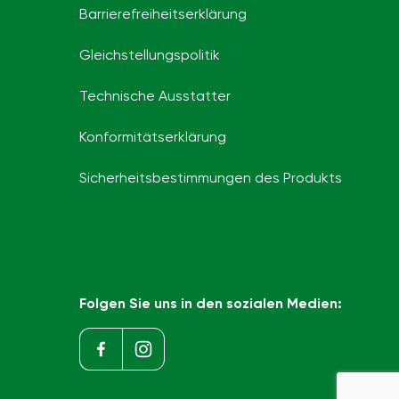
Barrierefreiheits­erklärung
Gleichstellungspolitik
Technische Ausstatter
Konformitätserklärung
Sicherheitsbestimmungen des Produkts
Folgen Sie uns in den sozialen Medien: