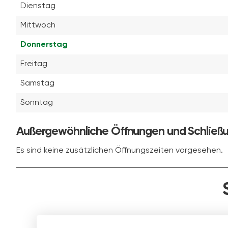
Dienstag
Mittwoch
Donnerstag
Freitag
Samstag
Sonntag
Außergewöhnliche Öffnungen und Schließ
Es sind keine zusätzlichen Öffnungszeiten vorgesehen.