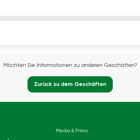
Möchten Sie Informationen zu anderen Geschäften?
Zurück zu dem Geschäften
Media & Press