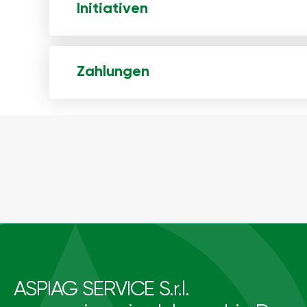
Initiativen
Zahlungen
ASPIAG SERVICE S.r.l.