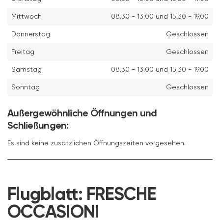
Mittwoch
08.30 - 13.00 und 15,30 - 19,00
Donnerstag
Geschlossen
Freitag
Geschlossen
Samstag
08.30 - 13.00 und 15.30 - 19.00
Sonntag
Geschlossen
Außergewöhnliche Öffnungen und
Schließungen:
Es sind keine zusätzlichen Öffnungszeiten vorgesehen.
Flugblatt:
FRESCHE
OCCASIONI