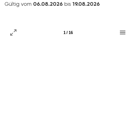
Gültig vom
06.08.2026
bis
19.08.2026