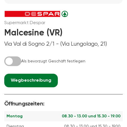
Supermarkt Despar
Malcesine (VR)
Via Val di Sogno 2/1 - (Via Lungolago, 21)
Als bevorzugt Geschäft festlegen
Wegbeschreibung
Öffnungszeiten:
Montag
08.30 - 13.00 und 15.30 - 19.00
Dienstag
08.30 - 13.00 und 15.30 - 19.00