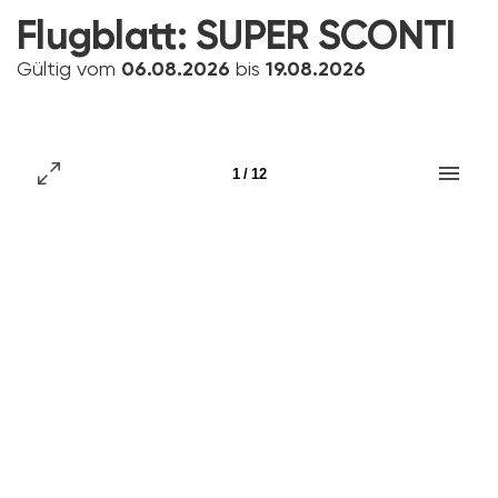
Flugblatt:
SUPER SCONTI
Gültig vom
06.08.2026
bis
19.08.2026