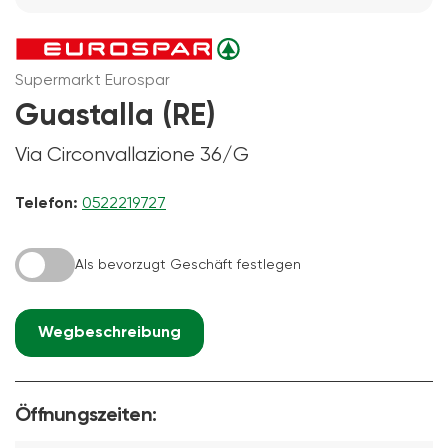
Supermarkt Eurospar
Guastalla (RE)
Via Circonvallazione 36/G
Telefon:
0522219727
Als bevorzugt Geschäft festlegen
Wegbeschreibung
Öffnungszeiten: