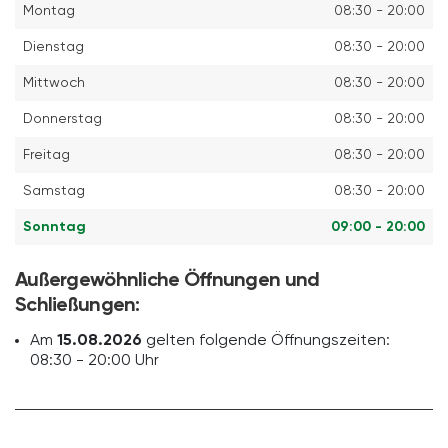
Montag
08:30 - 20:00
Dienstag
08:30 - 20:00
Mittwoch
08:30 - 20:00
Donnerstag
08:30 - 20:00
Freitag
08:30 - 20:00
Samstag
08:30 - 20:00
Sonntag
09:00 - 20:00
Außergewöhnliche Öffnungen und
Schließungen:
Am
15.08.2026
gelten folgende Öffnungszeiten:
08:30 - 20:00 Uhr