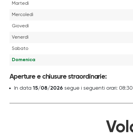
Martedì
Mercoledì
Giovedì
Venerdì
Sabato
Domenica
Aperture e chiusure straordinarie:
In data
15/08/2026
segue i seguenti orari: 08:30
Vol