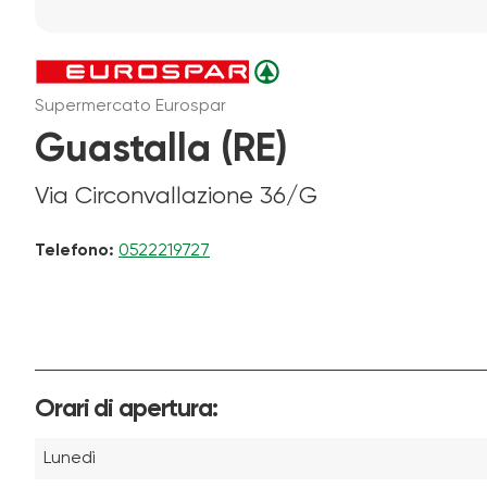
Supermercato Eurospar
Guastalla (RE)
Via Circonvallazione 36/G
Telefono:
0522219727
Orari di apertura:
Lunedì