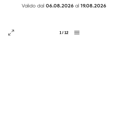
Valido dal
06.08.2026
al
19.08.2026