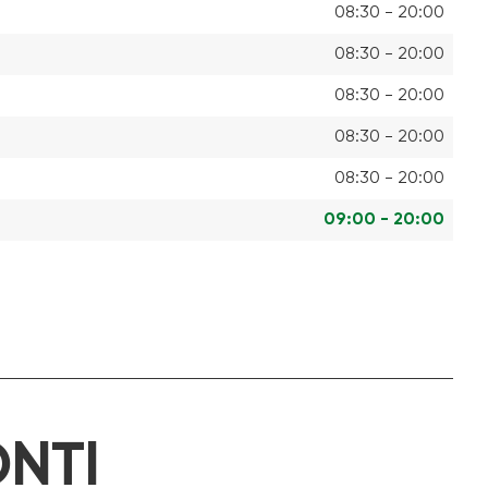
08:30 - 20:00
08:30 - 20:00
08:30 - 20:00
08:30 - 20:00
08:30 - 20:00
09:00 - 20:00
NTI