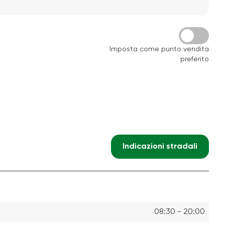
Imposta come punto vendita
preferito
Indicazioni stradali
08:30 - 20:00