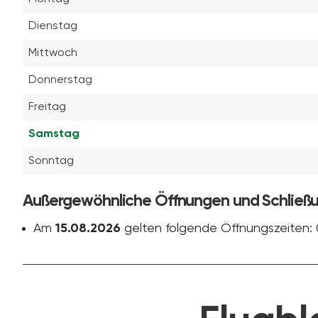
Dienstag
Mittwoch
Donnerstag
Freitag
Samstag
Sonntag
Außergewöhnliche Öffnungen und Schließ
Am
15.08.2026
gelten folgende Öffnungszeiten: 0