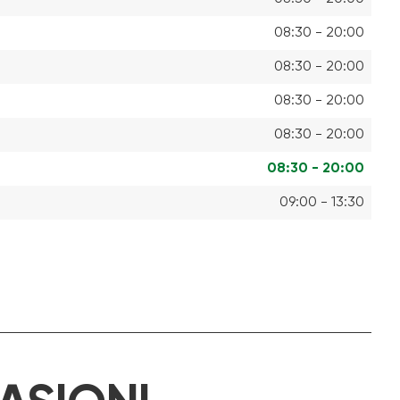
08:30 - 20:00
08:30 - 20:00
08:30 - 20:00
08:30 - 20:00
08:30 - 20:00
09:00 - 13:30