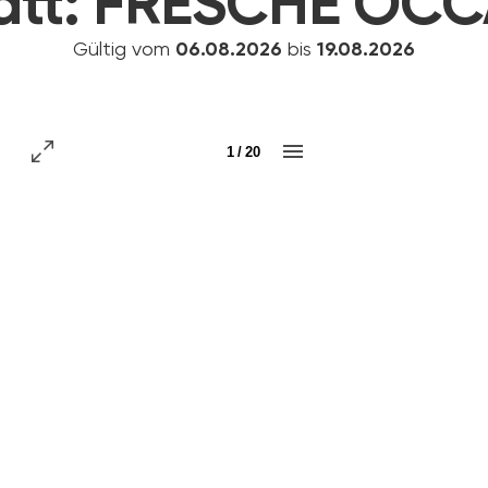
att:
FRESCHE OCC
Gültig vom
06.08.2026
bis
19.08.2026