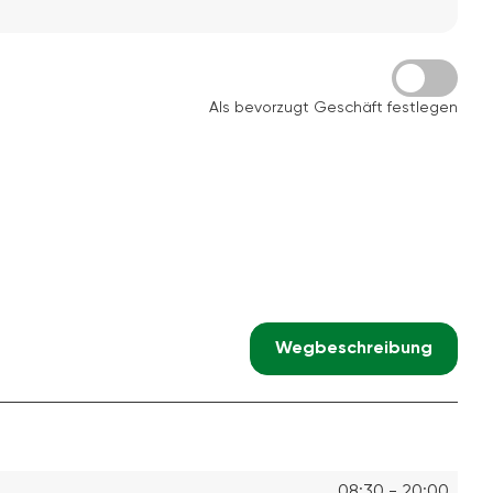
Als bevorzugt Geschäft festlegen
Wegbeschreibung
08:30 - 20:00