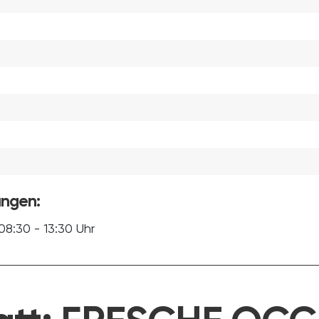
ungen:
8:30 - 13:30 Uhr