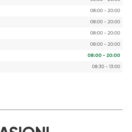
08:00 - 20:00
08:00 - 20:00
08:00 - 20:00
08:00 - 20:00
08:00 - 20:00
08:30 - 13:00