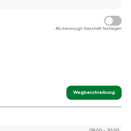
Als bevorzugt Geschäft festlegen
Wegbeschreibung
08:00 - 20:00