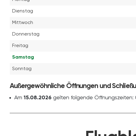
Dienstag
Mittwoch
Donnerstag
Freitag
Samstag
Sonntag
Außergewöhnliche Öffnungen und Schließ
Am
15.08.2026
gelten folgende Öffnungszeiten: 0