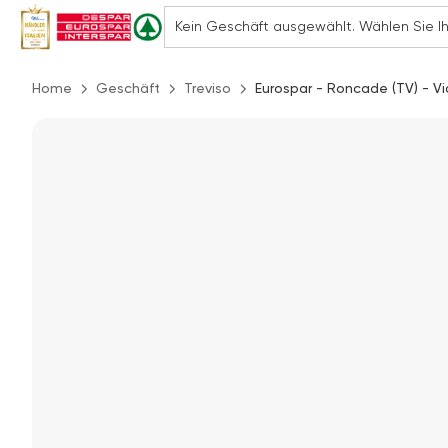
Home
Geschäft
Treviso
Eurospar - Roncade (TV) - Vi