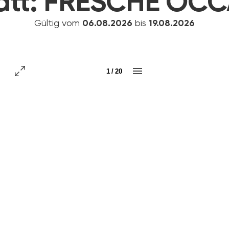
att:
FRESCHE OCC
Gültig vom
06.08.2026
bis
19.08.2026