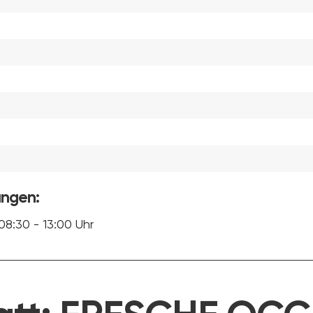
ungen:
8:30 - 13:00 Uhr