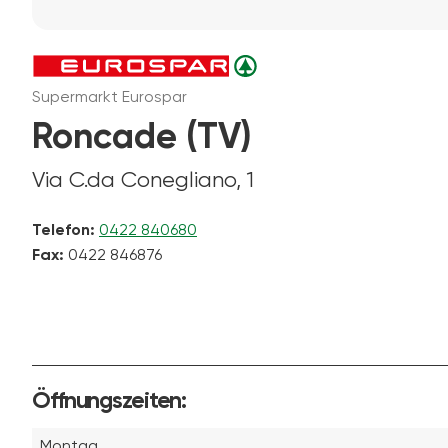
Supermarkt Eurospar
Roncade (TV)
Via C.da Conegliano, 1
Telefon:
0422 840680
Fax:
0422 846876
Öffnungszeiten:
Montag