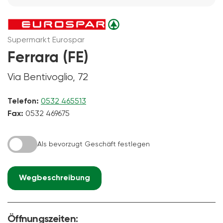
Supermarkt Eurospar
Ferrara (FE)
Via Bentivoglio, 72
Telefon:
0532 465513
Fax:
0532 469675
Als bevorzugt Geschäft festlegen
Wegbeschreibung
Öffnungszeiten: