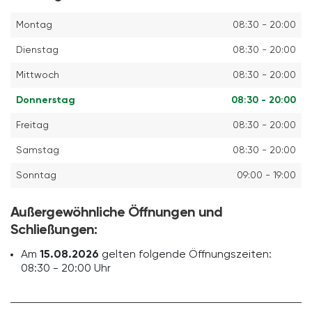
Montag
08:30 - 20:00
Dienstag
08:30 - 20:00
Mittwoch
08:30 - 20:00
Donnerstag
08:30 - 20:00
Freitag
08:30 - 20:00
Samstag
08:30 - 20:00
Sonntag
09:00 - 19:00
Außergewöhnliche Öffnungen und
Schließungen:
Am
15.08.2026
gelten folgende Öffnungszeiten:
08:30 - 20:00 Uhr