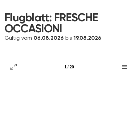
Flugblatt:
FRESCHE
OCCASIONI
Gültig vom
06.08.2026
bis
19.08.2026