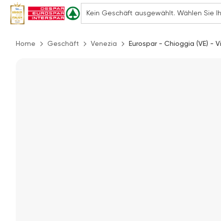
Home
Geschäft
Venezia
Eurospar - Chioggia (VE) - 