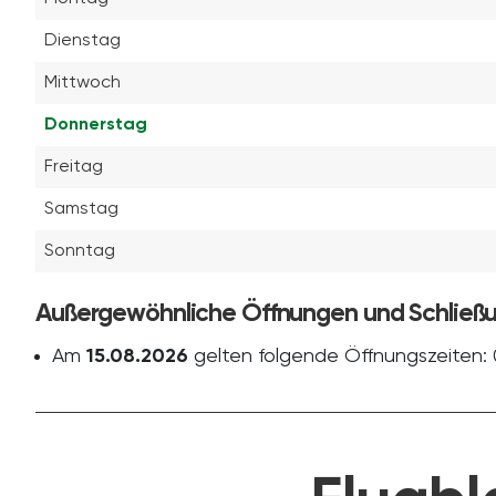
Dienstag
Mittwoch
Donnerstag
Freitag
Samstag
Sonntag
Außergewöhnliche Öffnungen und Schließ
Am
15.08.2026
gelten folgende Öffnungszeiten: 0