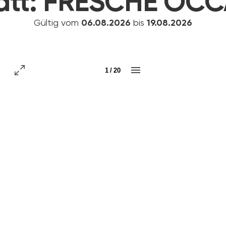
att:
FRESCHE OCC
Gültig vom
06.08.2026
bis
19.08.2026