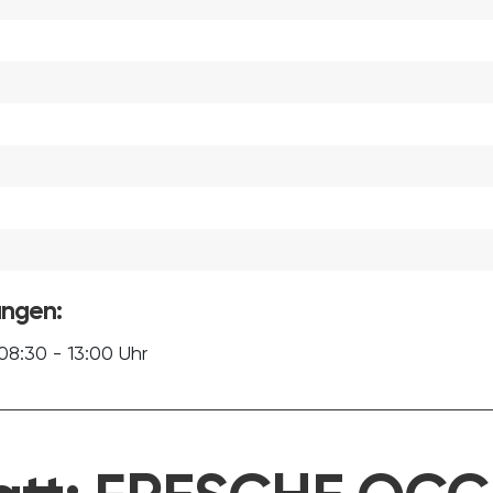
ungen:
8:30 - 13:00 Uhr