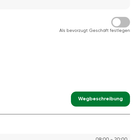
Als bevorzugt Geschäft festlegen
Wegbeschreibung
08:00 - 20:00