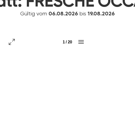
att:
FRESCHE OCC
Gültig vom
06.08.2026
bis
19.08.2026