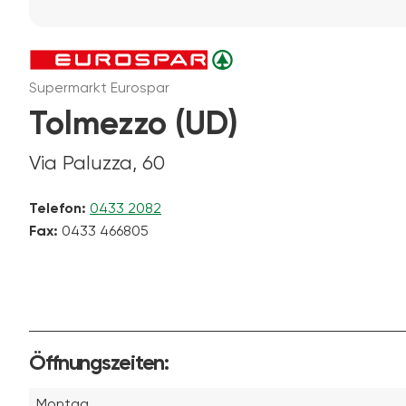
Supermarkt Eurospar
Tolmezzo (UD)
Via Paluzza, 60
Telefon:
0433 2082
Fax:
0433 466805
Öffnungszeiten:
Montag