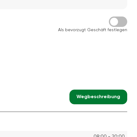
Als bevorzugt Geschäft festlegen
Wegbeschreibung
08:00 - 20:00