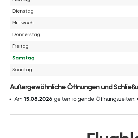
Dienstag
Mittwoch
Donnerstag
Freitag
Samstag
Sonntag
Außergewöhnliche Öffnungen und Schließ
Am
15.08.2026
gelten folgende Öffnungszeiten: 0