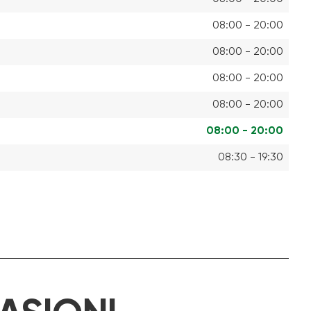
08:00 - 20:00
08:00 - 20:00
08:00 - 20:00
08:00 - 20:00
08:00 - 20:00
08:30 - 19:30