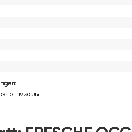
ungen:
8:00 - 19:30 Uhr