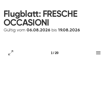
Flugblatt:
FRESCHE
OCCASIONI
Gültig vom
06.08.2026
bis
19.08.2026