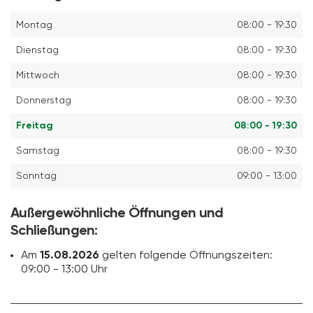
Montag
08:00 - 19:30
Dienstag
08:00 - 19:30
Mittwoch
08:00 - 19:30
Donnerstag
08:00 - 19:30
Freitag
08:00 - 19:30
Samstag
08:00 - 19:30
Sonntag
09:00 - 13:00
Außergewöhnliche Öffnungen und
Schließungen:
Am
15.08.2026
gelten folgende Öffnungszeiten:
09:00 - 13:00 Uhr