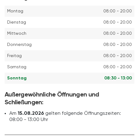
Montag
08:00 - 20:00
Dienstag
08:00 - 20:00
Mittwoch
08:00 - 20:00
Donnerstag
08:00 - 20:00
Freitag
08:00 - 20:00
Samstag
08:00 - 20:00
Sonntag
08:30 - 13:00
Außergewöhnliche Öffnungen und
Schließungen:
Am
15.08.2026
gelten folgende Öffnungszeiten:
08:00 - 13:00 Uhr