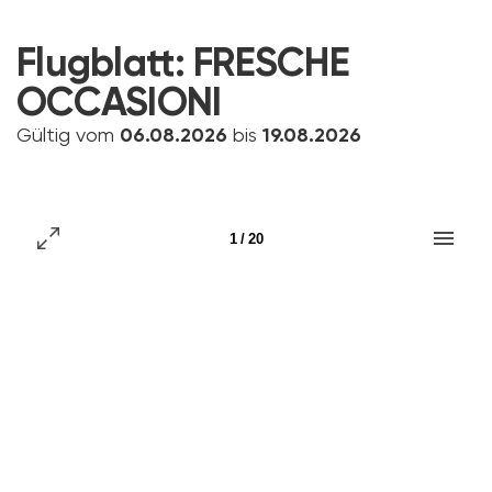
Flugblatt:
FRESCHE
OCCASIONI
Gültig vom
06.08.2026
bis
19.08.2026