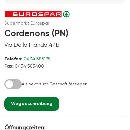
Supermarkt Eurospar
Cordenons (PN)
Via Della Filanda,4/b
Telefon:
0434 585195
Fax:
0434 583400
Als bevorzugt Geschäft festlegen
Wegbeschreibung
Öffnungszeiten: