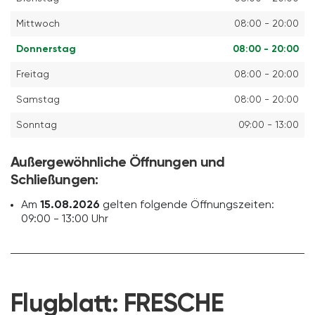
Mittwoch
08:00 - 20:00
Donnerstag
08:00 - 20:00
Freitag
08:00 - 20:00
Samstag
08:00 - 20:00
Sonntag
09:00 - 13:00
Außergewöhnliche Öffnungen und
Schließungen:
Am
15.08.2026
gelten folgende Öffnungszeiten:
09:00 - 13:00 Uhr
Flugblatt:
FRESCHE