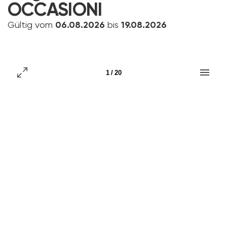
OCCASIONI
Gültig vom
06.08.2026
bis
19.08.2026