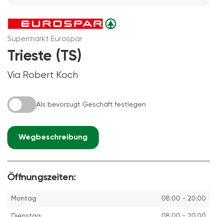
Supermarkt Eurospar
Trieste (TS)
Via Robert Koch
Als bevorzugt Geschäft festlegen
Wegbeschreibung
Öffnungszeiten:
Montag
08:00 - 20:00
Dienstag
08:00 - 20:00