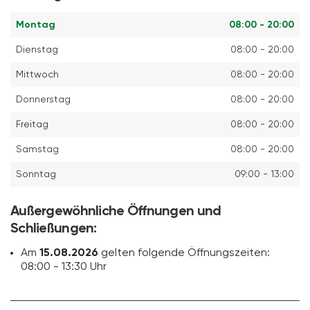
Montag
08:00 - 20:00
Dienstag
08:00 - 20:00
Mittwoch
08:00 - 20:00
Donnerstag
08:00 - 20:00
Freitag
08:00 - 20:00
Samstag
08:00 - 20:00
Sonntag
09:00 - 13:00
Außergewöhnliche Öffnungen und
Schließungen:
Am
15.08.2026
gelten folgende Öffnungszeiten:
08:00 - 13:30 Uhr