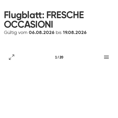
Flugblatt:
FRESCHE
OCCASIONI
Gültig vom
06.08.2026
bis
19.08.2026