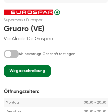
Supermarkt Eurospar
Gruaro (VE)
Via Alcide De Gasperi
Als bevorzugt Geschäft festlegen
Wegbeschreibung
Öffnungszeiten:
Montag
08:30 - 20:30
Dienstag
08:30 - 20:30