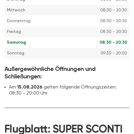
Mittwoch
08:30 - 20:30
Donnerstag
08:30 - 20:30
Freitag
08:30 - 20:30
Samstag
08:30 - 20:30
Sonntag
09:30 - 20:00
Außergewöhnliche Öffnungen und
Schließungen:
Am
15.08.2026
gelten folgende Öffnungszeiten:
08:30 - 20:00 Uhr
Flugblatt:
SUPER SCONTI