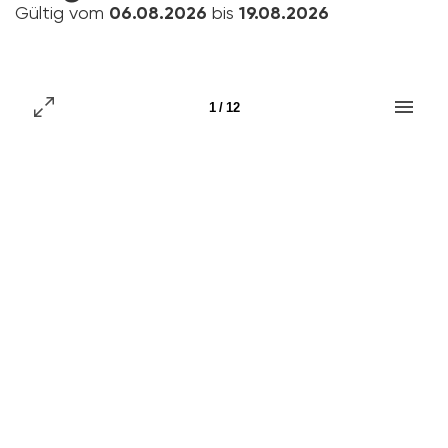
Gültig vom
06.08.2026
bis
19.08.2026