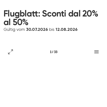
Flugblatt:
Sconti dal 20%
al 50%
Gültig vom
30.07.2026
bis
12.08.2026