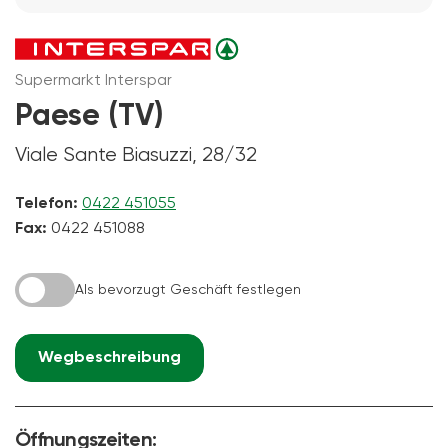
Supermarkt Interspar
Paese (TV)
Viale Sante Biasuzzi, 28/32
Telefon:
0422 451055
Fax:
0422 451088
Als bevorzugt Geschäft festlegen
Wegbeschreibung
Öffnungszeiten: