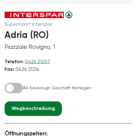
Supermarkt Interspar
Adria (RO)
Piazzale Rovigno, 1
Telefon:
0426 21207
Fax:
0426 21214
Als bevorzugt Geschäft festlegen
Wegbeschreibung
Öffnungszeiten: