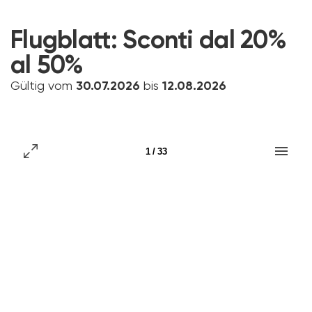
Flugblatt:
Sconti dal 20%
al 50%
Gültig vom
30.07.2026
bis
12.08.2026