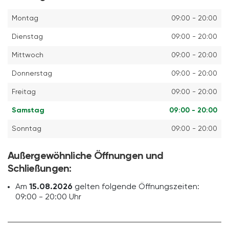
Montag
09:00 - 20:00
Dienstag
09:00 - 20:00
Mittwoch
09:00 - 20:00
Donnerstag
09:00 - 20:00
Freitag
09:00 - 20:00
Samstag
09:00 - 20:00
Sonntag
09:00 - 20:00
Außergewöhnliche Öffnungen und
Schließungen:
Am
15.08.2026
gelten folgende Öffnungszeiten:
09:00 - 20:00 Uhr