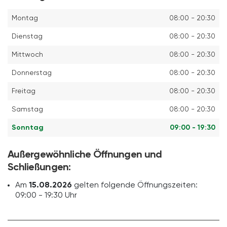
Montag
08:00 - 20:30
Dienstag
08:00 - 20:30
Mittwoch
08:00 - 20:30
Donnerstag
08:00 - 20:30
Freitag
08:00 - 20:30
Samstag
08:00 - 20:30
Sonntag
09:00 - 19:30
Außergewöhnliche Öffnungen und
Schließungen:
Am
15.08.2026
gelten folgende Öffnungszeiten:
09:00 - 19:30 Uhr