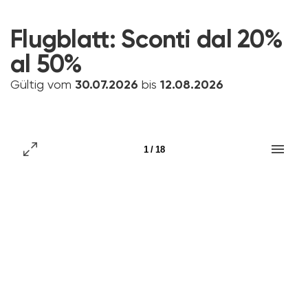
Flugblatt:
Sconti dal 20%
al 50%
Gültig vom
30.07.2026
bis
12.08.2026