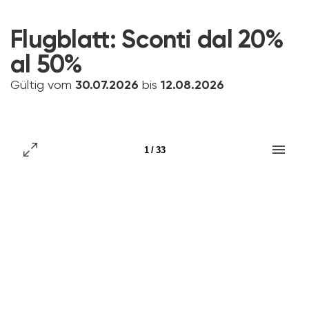
Flugblatt:
Sconti dal 20%
al 50%
Gültig vom
30.07.2026
bis
12.08.2026