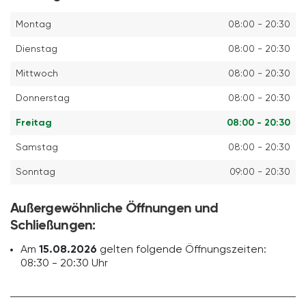
Montag
08:00 - 20:30
Dienstag
08:00 - 20:30
Mittwoch
08:00 - 20:30
Donnerstag
08:00 - 20:30
Freitag
08:00 - 20:30
Samstag
08:00 - 20:30
Sonntag
09:00 - 20:30
Außergewöhnliche Öffnungen und
Schließungen:
Am
15.08.2026
gelten folgende Öffnungszeiten:
08:30 - 20:30 Uhr