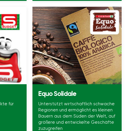
Equo Solidale
kte für
Unterstützt wirtschaftlich schwache
Regionen und ermöglicht es kleinen
Bauern aus dem Süden der Welt, auf
größere und entwickelte Geschäfte
zuzugreifen