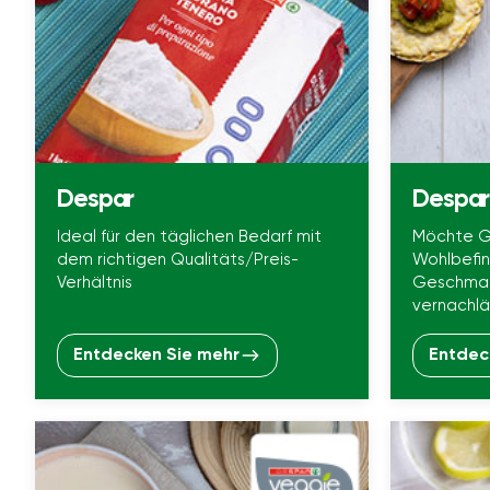
Despar
Despar 
Ideal für den täglichen Bedarf mit
Möchte G
dem richtigen Qualitäts/Preis-
Wohlbefin
Verhältnis
Geschmac
vernachlä
Entdecken Sie mehr
Entdec