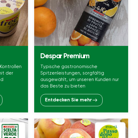
Despar Premium
Kontrollen
Typische gastronomische
it der
Spitzenleistungen, sorgfältig
nd
ausgewählt, um unseren Kunden nur
das Beste zu bieten
Entdecken Sie mehr