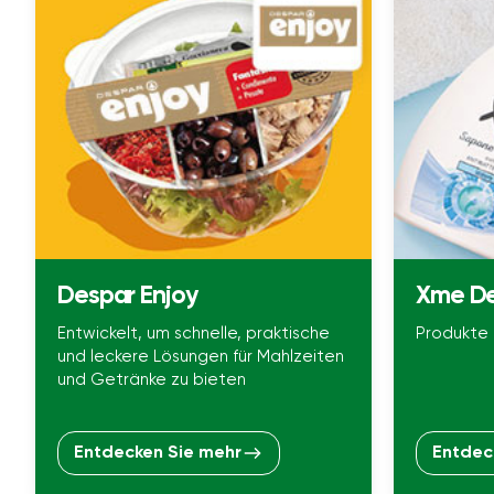
Despar Enjoy
Xme D
Entwickelt, um schnelle, praktische
Produkte 
und leckere Lösungen für Mahlzeiten
und Getränke zu bieten
Entdecken Sie mehr
Entdec