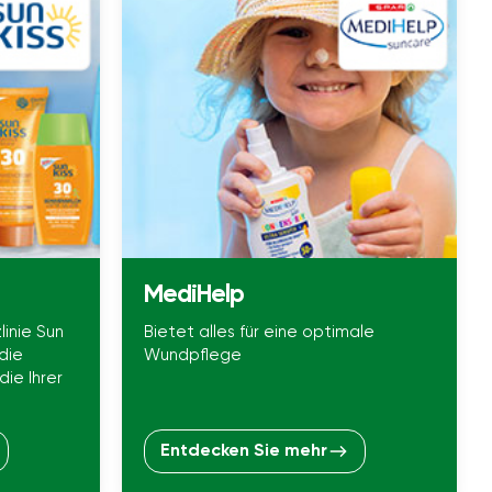
MediHelp
linie Sun
Bietet alles für eine optimale
 die
Wundpflege
die Ihrer
Entdecken Sie mehr