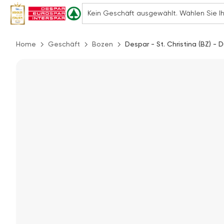
Home
Geschäft
Bozen
Despar - St. Christina (BZ) - 