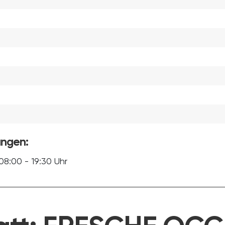
ungen:
8:00 - 19:30 Uhr