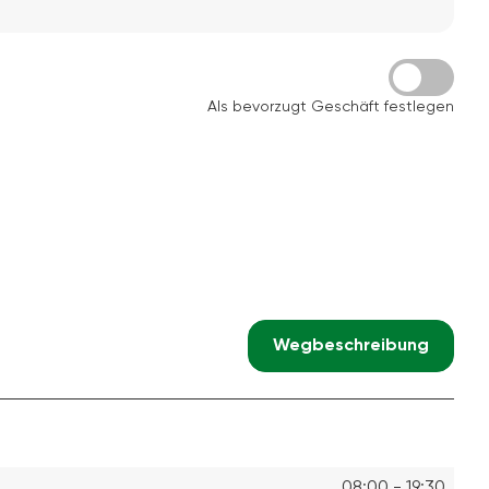
Als bevorzugt Geschäft festlegen
Wegbeschreibung
08:00 - 19:30