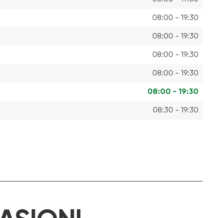
08:00 - 19:30
08:00 - 19:30
08:00 - 19:30
08:00 - 19:30
08:00 - 19:30
08:30 - 19:30