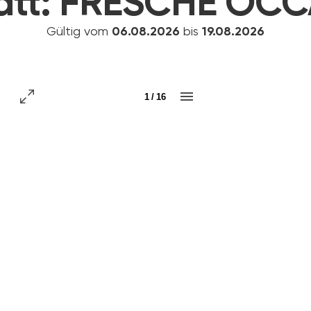
att:
FRESCHE OCC
Gültig vom
06.08.2026
bis
19.08.2026