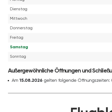
Dienstag
Mittwoch
Donnerstag
Freitag
Samstag
Sonntag
Außergewöhnliche Öffnungen und Schließ
Am
15.08.2026
gelten folgende Öffnungszeiten: 0