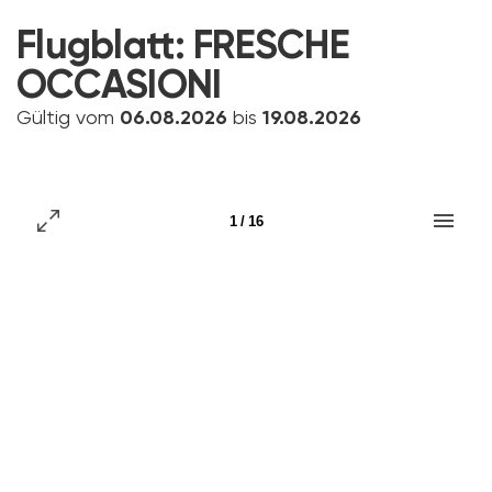
Flugblatt:
FRESCHE
OCCASIONI
Gültig vom
06.08.2026
bis
19.08.2026