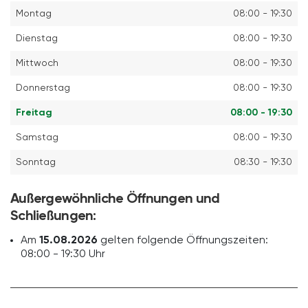
Montag
08:00 - 19:30
Dienstag
08:00 - 19:30
Mittwoch
08:00 - 19:30
Donnerstag
08:00 - 19:30
Freitag
08:00 - 19:30
Samstag
08:00 - 19:30
Sonntag
08:30 - 19:30
Außergewöhnliche Öffnungen und
Schließungen:
Am
15.08.2026
gelten folgende Öffnungszeiten:
08:00 - 19:30 Uhr