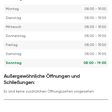
Montag
08:00 - 19:00
Dienstag
08:00 - 19:00
Mittwoch
08:00 - 19:00
Donnerstag
08:00 - 19:00
Freitag
08:00 - 19:00
Samstag
08:00 - 19:00
Sonntag
08:00 - 19:00
Außergewöhnliche Öffnungen und
Schließungen:
Es sind keine zusätzlichen Öffnungszeiten vorgesehen.