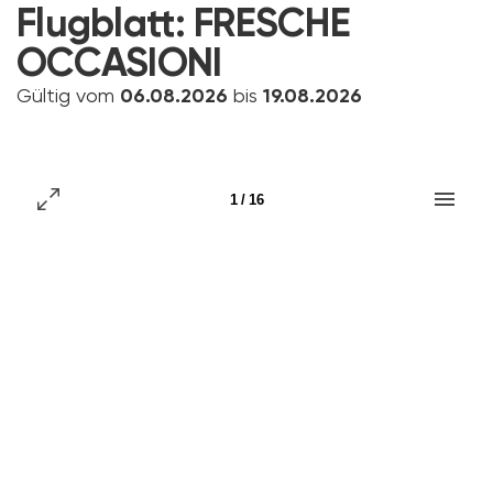
Flugblatt:
FRESCHE
OCCASIONI
Gültig vom
06.08.2026
bis
19.08.2026