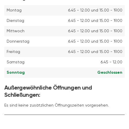
Montag
6.45 - 12.00 und 15.00 - 19.00
Dienstag
6.45 - 12.00 und 15.00 - 19.00
Mittwoch
6.45 - 12.00 und 15.00 - 19.00
Donnerstag
6.45 - 12.00 und 15.00 - 19.00
Freitag
6.45 - 12.00 und 15.00 - 19.00
Samstag
6.45 - 12.00
Sonntag
Geschlossen
Außergewöhnliche Öffnungen und
Schließungen:
Es sind keine zusätzlichen Öffnungszeiten vorgesehen.