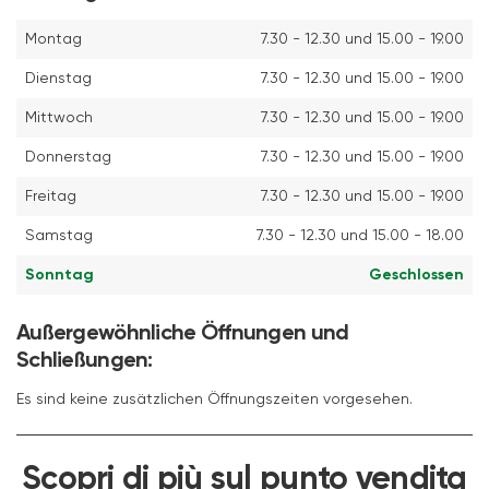
Montag
7.30 - 12.30 und 15.00 - 19.00
Dienstag
7.30 - 12.30 und 15.00 - 19.00
Mittwoch
7.30 - 12.30 und 15.00 - 19.00
Donnerstag
7.30 - 12.30 und 15.00 - 19.00
Freitag
7.30 - 12.30 und 15.00 - 19.00
Samstag
7.30 - 12.30 und 15.00 - 18.00
Sonntag
Geschlossen
Außergewöhnliche Öffnungen und
Schließungen:
Es sind keine zusätzlichen Öffnungszeiten vorgesehen.
Scopri di più sul punto vendita