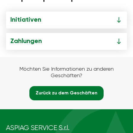
Initiativen
Zahlungen
Möchten Sie Informationen zu anderen
Geschäften?
Zurück zu dem Geschäften
ASPIAG SERVICE S.r.l.