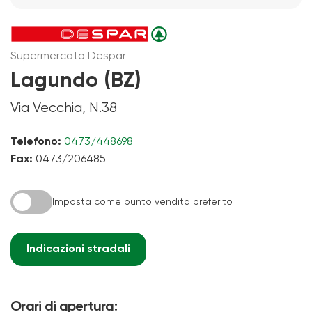
Supermercato Despar
Lagundo (BZ)
Via Vecchia, N.38
Telefono:
0473/448698
Fax:
0473/206485
Imposta come punto vendita preferito
Indicazioni stradali
Orari di apertura: