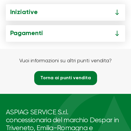
Iniziative
Pagamenti
Vuoi informazioni su altri punti vendita?
Torna ai punti vendita
ASPIAG SERVICE S.r.l.
concessionaria del marchio Despar in
Triveneto, Emilia-Romagna e