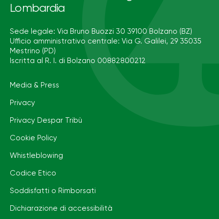
Lombardia
Sede legale: Via Bruno Buozzi 30 39100 Bolzano (BZ)
Ufficio amministrativo centrale: Via G. Galilei, 29 35035
Mestrino (PD)
Iscritta al R. I. di Bolzano 00882800212
Media & Press
Privacy
Privacy Despar Tribù
Cookie Policy
Whistleblowing
Codice Etico
Soddisfatti o Rimborsati
Dichiarazione di accessibilità