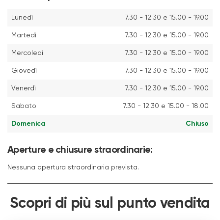
Lunedì
7.30 - 12.30 e 15.00 - 19.00
Martedì
7.30 - 12.30 e 15.00 - 19.00
Mercoledì
7.30 - 12.30 e 15.00 - 19.00
Giovedì
7.30 - 12.30 e 15.00 - 19.00
Venerdì
7.30 - 12.30 e 15.00 - 19.00
Sabato
7.30 - 12.30 e 15.00 - 18.00
Domenica
Chiuso
Aperture e chiusure straordinarie:
Nessuna apertura straordinaria prevista.
Scopri di più sul punto vendita