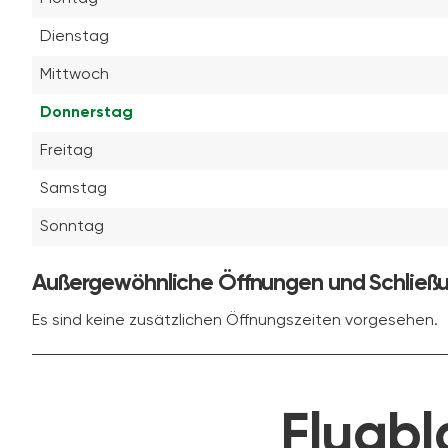
Dienstag
Mittwoch
Donnerstag
Freitag
Samstag
Sonntag
Außergewöhnliche Öffnungen und Schließ
Es sind keine zusätzlichen Öffnungszeiten vorgesehen.
Flugbl