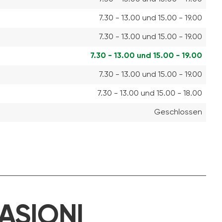
7.30 - 13.00 und 15.00 - 19.00
7.30 - 13.00 und 15.00 - 19.00
7.30 - 13.00 und 15.00 - 19.00
7.30 - 13.00 und 15.00 - 19.00
7.30 - 13.00 und 15.00 - 18.00
Geschlossen
ASIONI