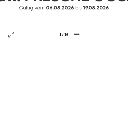
Gültig vom
06.08.2026
bis
19.08.2026