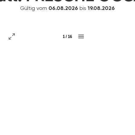
Gültig vom
06.08.2026
bis
19.08.2026