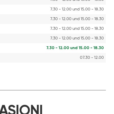
7.30 - 12.00 und 15.00 - 18.30
7.30 - 12.00 und 15.00 - 18.30
7.30 - 12.00 und 15.00 - 18.30
7.30 - 12.00 und 15.00 - 18.30
7.30 - 12.00 und 15.00 - 18.30
07.30 - 12.00
ASIONI