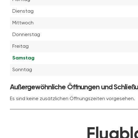
Dienstag
Mittwoch
Donnerstag
Freitag
Samstag
Sonntag
Außergewöhnliche Öffnungen und Schließ
Es sind keine zusätzlichen Öffnungszeiten vorgesehen.
Flugbl