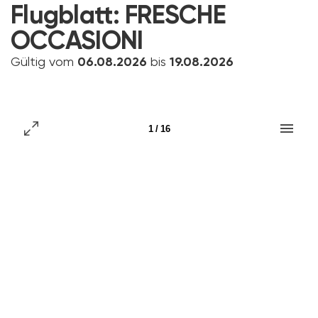
Flugblatt:
FRESCHE
OCCASIONI
Gültig vom
06.08.2026
bis
19.08.2026