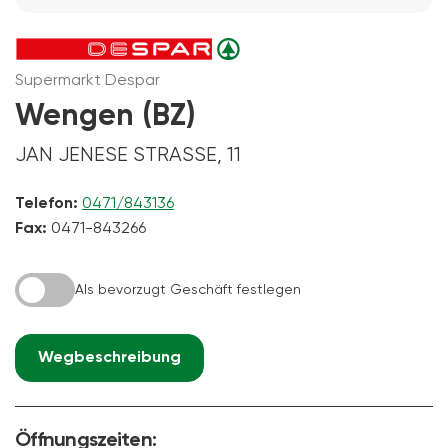
Supermarkt Despar
Wengen (BZ)
JAN JENESE STRASSE, 11
Telefon:
0471/843136
Fax:
0471-843266
Als bevorzugt Geschäft festlegen
Wegbeschreibung
Öffnungszeiten: