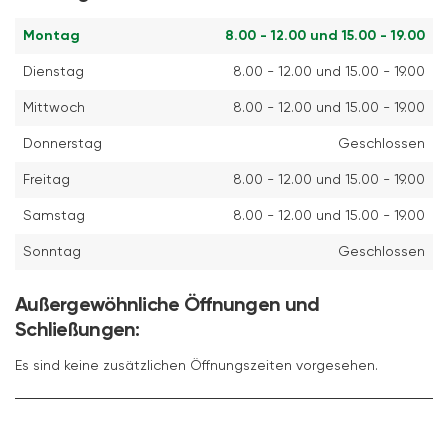
Montag
8.00 - 12.00 und 15.00 - 19.00
Dienstag
8.00 - 12.00 und 15.00 - 19.00
Mittwoch
8.00 - 12.00 und 15.00 - 19.00
Donnerstag
Geschlossen
Freitag
8.00 - 12.00 und 15.00 - 19.00
Samstag
8.00 - 12.00 und 15.00 - 19.00
Sonntag
Geschlossen
Außergewöhnliche Öffnungen und
Schließungen:
Es sind keine zusätzlichen Öffnungszeiten vorgesehen.