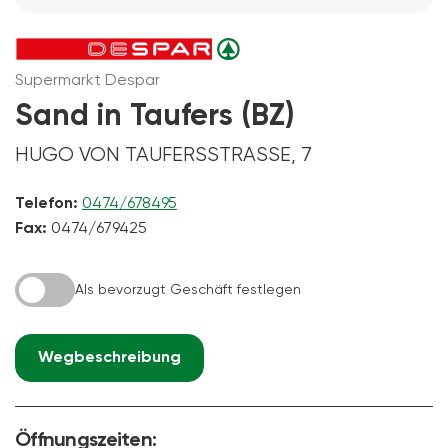
Supermarkt Despar
Sand in Taufers (BZ)
HUGO VON TAUFERSSTRASSE, 7
Telefon:
0474/678495
Fax:
0474/679425
Als bevorzugt Geschäft festlegen
Wegbeschreibung
Öffnungszeiten: