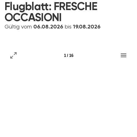
Flugblatt:
FRESCHE
OCCASIONI
Gültig vom
06.08.2026
bis
19.08.2026