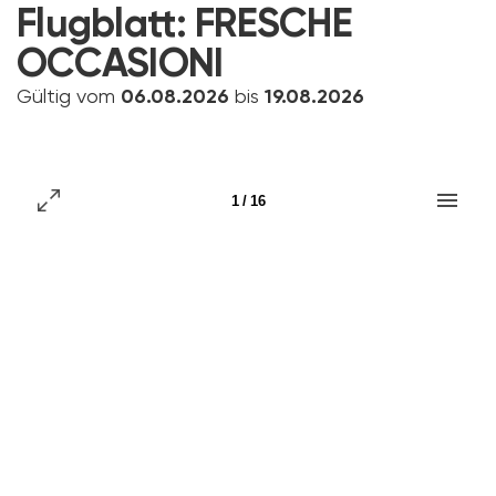
Flugblatt:
FRESCHE
OCCASIONI
Gültig vom
06.08.2026
bis
19.08.2026