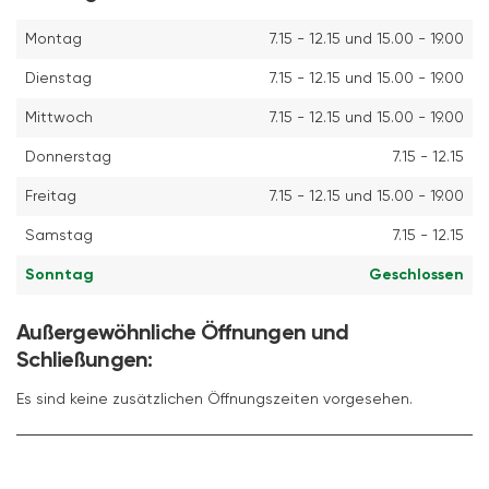
Montag
7.15 - 12.15 und 15.00 - 19.00
Dienstag
7.15 - 12.15 und 15.00 - 19.00
Mittwoch
7.15 - 12.15 und 15.00 - 19.00
Donnerstag
7.15 - 12.15
Freitag
7.15 - 12.15 und 15.00 - 19.00
Samstag
7.15 - 12.15
Sonntag
Geschlossen
Außergewöhnliche Öffnungen und
Schließungen:
Es sind keine zusätzlichen Öffnungszeiten vorgesehen.