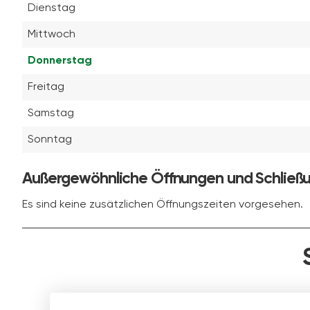
Dienstag
Mittwoch
Donnerstag
Freitag
Samstag
Sonntag
Außergewöhnliche Öffnungen und Schließ
Es sind keine zusätzlichen Öffnungszeiten vorgesehen.