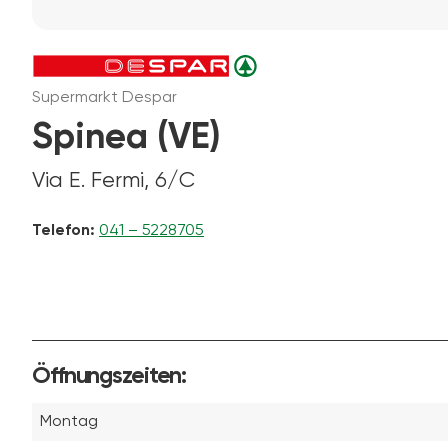
Supermarkt Despar
Spinea (VE)
Via E. Fermi, 6/C
Telefon:
041 – 5228705
Öffnungszeiten:
Montag