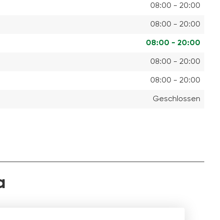
08:00 - 20:00
08:00 - 20:00
08:00 - 20:00
08:00 - 20:00
08:00 - 20:00
Geschlossen
a