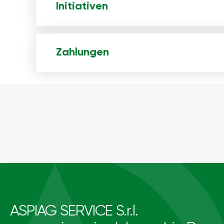
Initiativen
Zahlungen
ASPIAG SERVICE S.r.l.