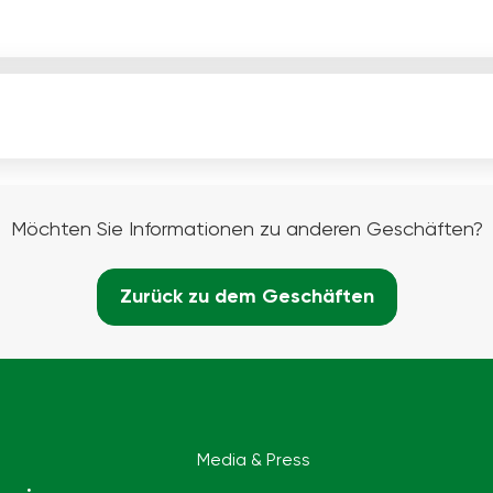
Möchten Sie Informationen zu anderen Geschäften?
Zurück zu dem Geschäften
Media & Press