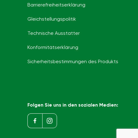
Barrierefreiheits­erklärung
Gleichstellungspolitik
Technische Ausstatter
Konformitätserklärung
Sicherheitsbestimmungen des Produkts
Folgen Sie uns in den sozialen Medien: