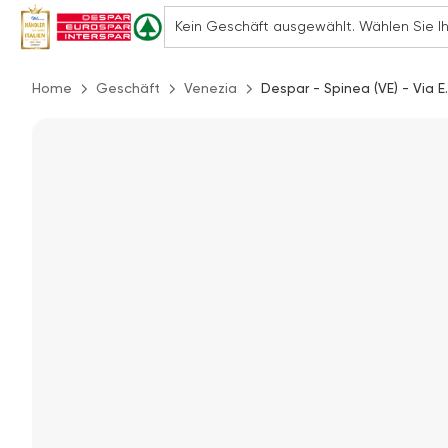
Home
Geschäft
Venezia
Despar - Spinea (VE) - Via E