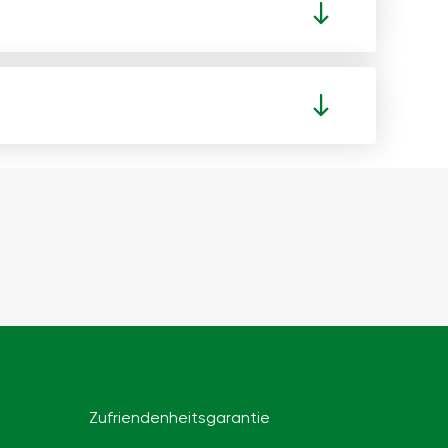
Zufriendenheitsgarantie