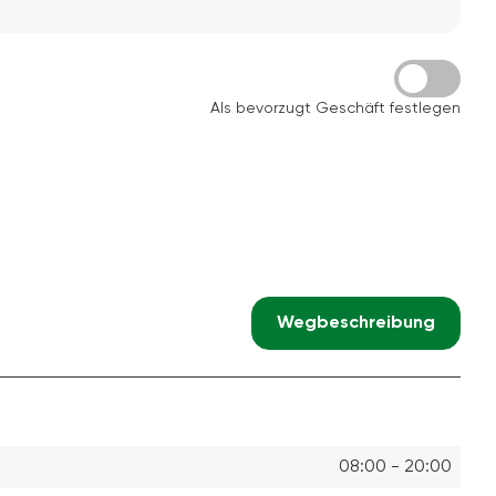
Als bevorzugt Geschäft festlegen
Wegbeschreibung
08:00 - 20:00