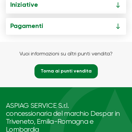
Iniziative
Pagamenti
Vuoi informazioni su altri punti vendita?
Torna ai punti vendita
ASPIAG SERVICE S.r.l.
concessionaria del marchio Despar in
Triveneto, Emilia-Romagna e
Lombardia