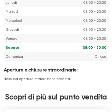
Lunedì
08:00 - 20:00
Martedì
08:00 - 20:00
Mercoledì
08:00 - 20:00
Giovedì
08:00 - 20:00
Venerdì
08:00 - 20:00
Sabato
08:00 - 20:00
Domenica
Chiuso
Aperture e chiusure straordinarie:
Nessuna apertura straordinaria prevista.
Scopri di più sul punto vendita