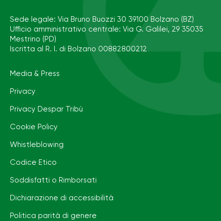
Sede legale: Via Bruno Buozzi 30 39100 Bolzano (BZ)
Ufficio amministrativo centrale: Via G. Galilei, 29 35035
Mestrino (PD)
Iscritta al R. I. di Bolzano 00882800212
Media & Press
Privacy
Privacy Despar Tribù
Cookie Policy
Whistleblowing
Codice Etico
Soddisfatti o Rimborsati
Dichiarazione di accessibilità
Politica parità di genere