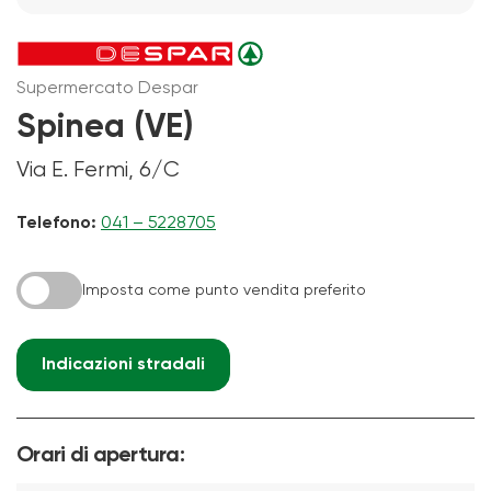
Supermercato Despar
Spinea (VE)
Via E. Fermi, 6/C
Telefono:
041 – 5228705
Imposta come punto vendita preferito
Indicazioni stradali
Orari di apertura: