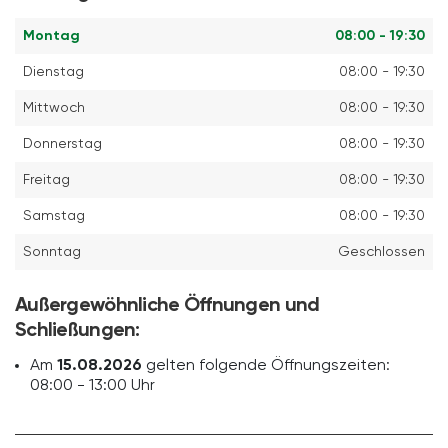
Montag
08:00 - 19:30
Dienstag
08:00 - 19:30
Mittwoch
08:00 - 19:30
Donnerstag
08:00 - 19:30
Freitag
08:00 - 19:30
Samstag
08:00 - 19:30
Sonntag
Geschlossen
Außergewöhnliche Öffnungen und
Schließungen:
Am
15.08.2026
gelten folgende Öffnungszeiten:
08:00 - 13:00 Uhr