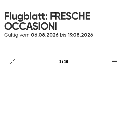
Flugblatt:
FRESCHE
OCCASIONI
Gültig vom
06.08.2026
bis
19.08.2026