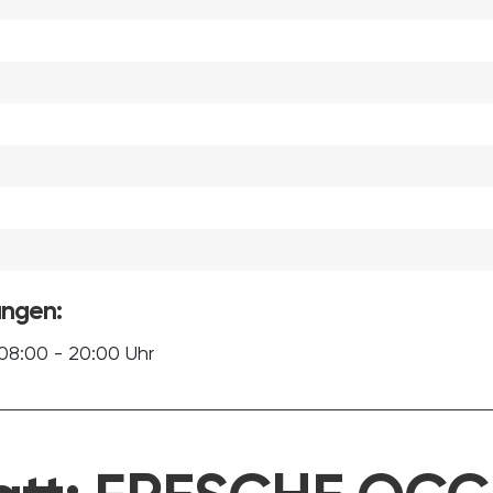
ungen:
08:00 - 20:00 Uhr