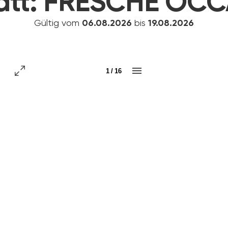
att:
FRESCHE OCC
Gültig vom
06.08.2026
bis
19.08.2026