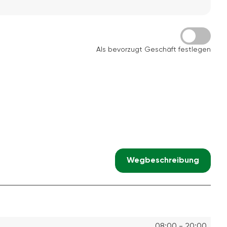
Als bevorzugt Geschäft festlegen
Wegbeschreibung
08:00 - 20:00