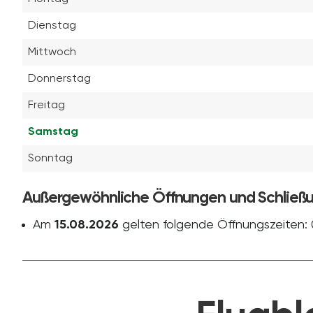
Dienstag
Mittwoch
Donnerstag
Freitag
Samstag
Sonntag
Außergewöhnliche Öffnungen und Schließ
Am
15.08.2026
gelten folgende Öffnungszeiten: 