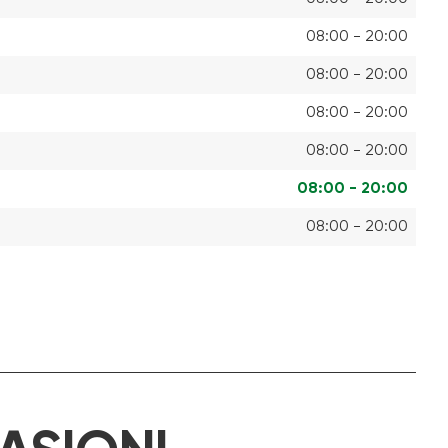
08:00 - 20:00
08:00 - 20:00
08:00 - 20:00
08:00 - 20:00
08:00 - 20:00
08:00 - 20:00