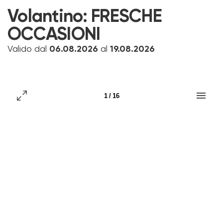
Volantino:
FRESCHE
OCCASIONI
Valido dal
06.08.2026
al
19.08.2026