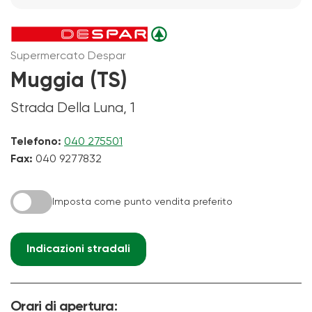
Supermercato Despar
Muggia (TS)
Strada Della Luna, 1
Telefono:
040 275501
Fax:
040 9277832
Imposta come punto vendita preferito
Indicazioni stradali
Orari di apertura: