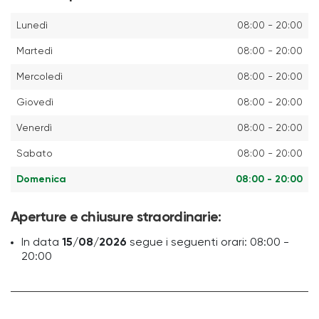
Lunedì
08:00 - 20:00
Martedì
08:00 - 20:00
Mercoledì
08:00 - 20:00
Giovedì
08:00 - 20:00
Venerdì
08:00 - 20:00
Sabato
08:00 - 20:00
Domenica
08:00 - 20:00
Aperture e chiusure straordinarie:
In data
15/08/2026
segue i seguenti orari: 08:00 -
20:00