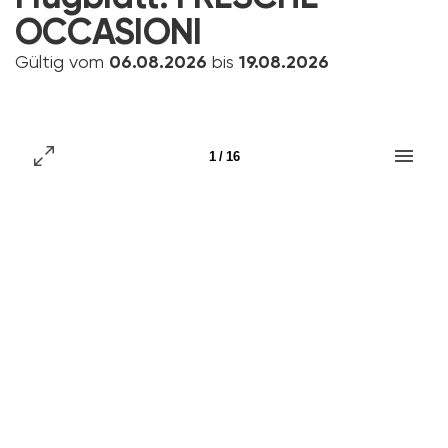
OCCASIONI
Gültig vom
06.08.2026
bis
19.08.2026