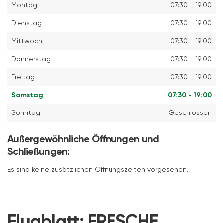
Montag
07:30 - 19:00
Dienstag
07:30 - 19:00
Mittwoch
07:30 - 19:00
Donnerstag
07:30 - 19:00
Freitag
07:30 - 19:00
Samstag
07:30 - 19:00
Sonntag
Geschlossen
Außergewöhnliche Öffnungen und
Schließungen:
Es sind keine zusätzlichen Öffnungszeiten vorgesehen.
Flugblatt:
FRESCHE