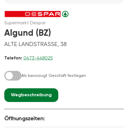
Supermarkt Despar
Algund (BZ)
ALTE LANDSTRASSE, 38
Telefon:
0473-448025
Als bevorzugt Geschäft festlegen
Wegbeschreibung
Öffnungszeiten: