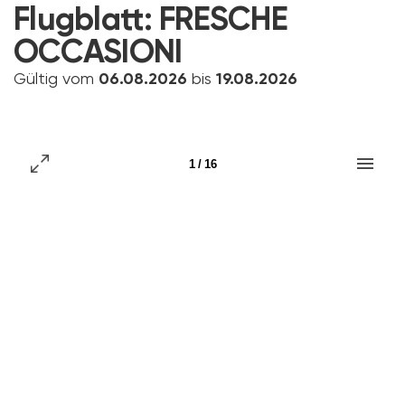
Flugblatt:
FRESCHE
OCCASIONI
Gültig vom
06.08.2026
bis
19.08.2026