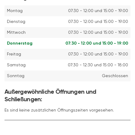
Montag
07:30 - 12:00 und 15:00 - 19:00
Dienstag
07:30 - 12:00 und 15:00 - 19:00
Mittwoch
07:30 - 12:00 und 15:00 - 19:00
Donnerstag
07:30 - 12:00 und 15:00 - 19:00
Freitag
07:30 - 12:00 und 15:00 - 19:00
Samstag
07:30 - 12:30 und 15:00 - 18:00
Sonntag
Geschlossen
Außergewöhnliche Öffnungen und
Schließungen:
Es sind keine zusätzlichen Öffnungszeiten vorgesehen.