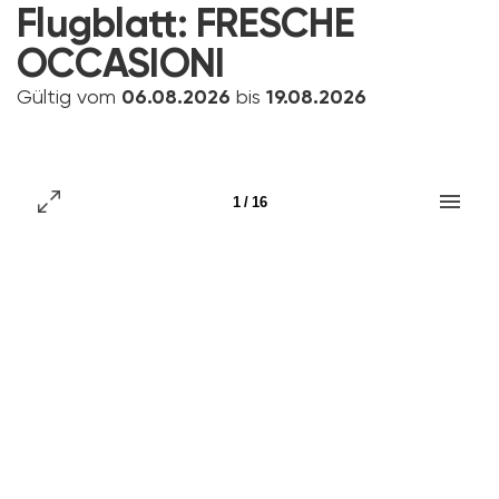
Flugblatt:
FRESCHE
OCCASIONI
Gültig vom
06.08.2026
bis
19.08.2026