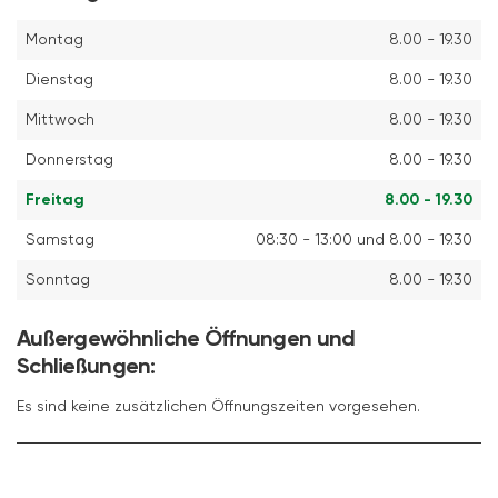
Montag
8.00 - 19.30
Dienstag
8.00 - 19.30
Mittwoch
8.00 - 19.30
Donnerstag
8.00 - 19.30
Freitag
8.00 - 19.30
Samstag
08:30 - 13:00 und 8.00 - 19.30
Sonntag
8.00 - 19.30
Außergewöhnliche Öffnungen und
Schließungen:
Es sind keine zusätzlichen Öffnungszeiten vorgesehen.