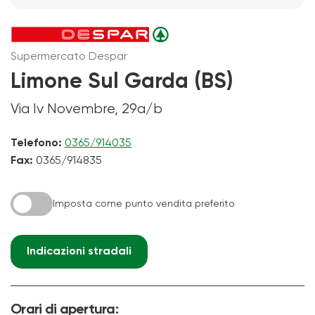
Supermercato Despar
Limone Sul Garda (BS)
Via Iv Novembre, 29a/b
Telefono:
0365/914035
Fax:
0365/914835
Imposta come punto vendita preferito
Indicazioni stradali
Orari di apertura: