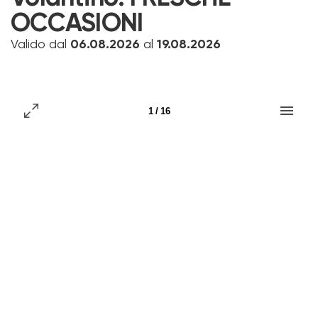
OCCASIONI
Valido dal
06.08.2026
al
19.08.2026