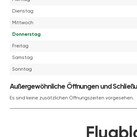
Dienstag
Mittwoch
Donnerstag
Freitag
Samstag
Sonntag
Außergewöhnliche Öffnungen und Schließ
Es sind keine zusätzlichen Öffnungszeiten vorgesehen.
Flugbl