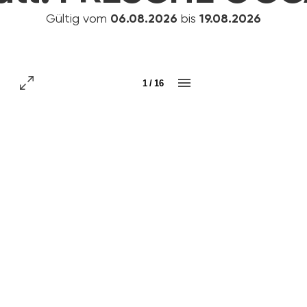
Gültig vom
06.08.2026
bis
19.08.2026