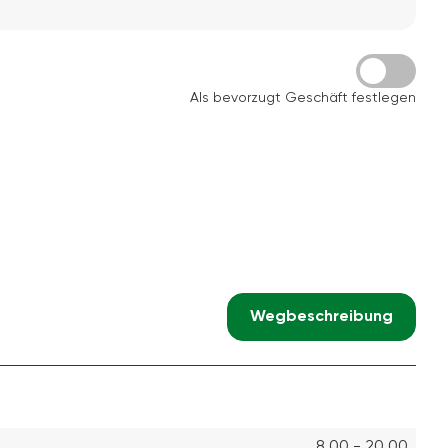
Als bevorzugt Geschäft festlegen
Wegbeschreibung
8.00 - 20.00