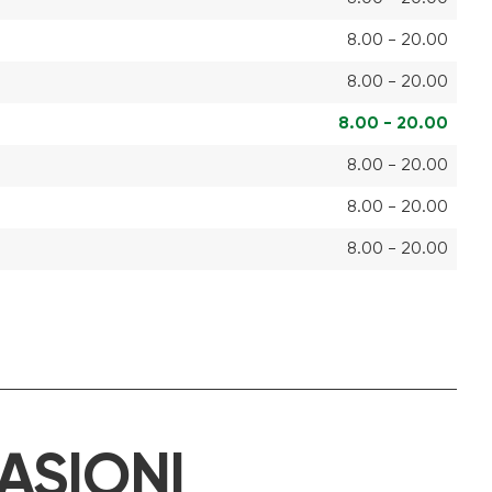
8.00 - 20.00
8.00 - 20.00
8.00 - 20.00
8.00 - 20.00
8.00 - 20.00
8.00 - 20.00
ASIONI