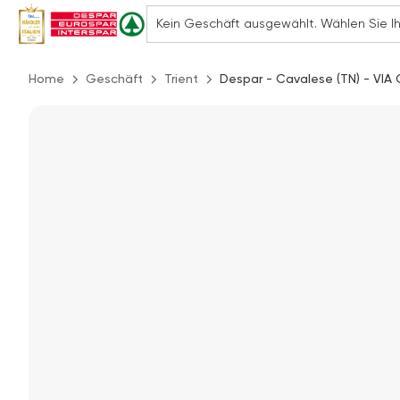
Home
Geschäft
Trient
Despar - Cavalese (TN) - VIA 