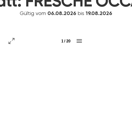
att:
FRESCHE OCC
Gültig vom
06.08.2026
bis
19.08.2026