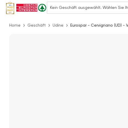
Home
Geschäft
Udine
Eurospar - Cervignano (UD) - 