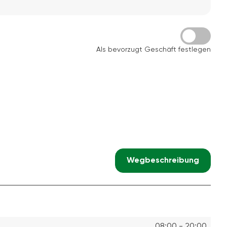
Als bevorzugt Geschäft festlegen
Wegbeschreibung
08:00 - 20:00