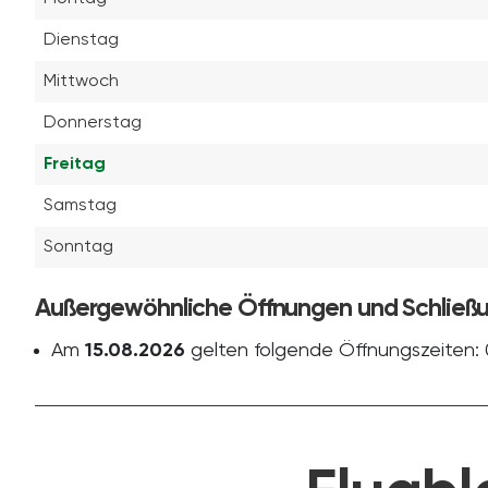
Dienstag
Mittwoch
Donnerstag
Freitag
Samstag
Sonntag
Außergewöhnliche Öffnungen und Schließ
Am
15.08.2026
gelten folgende Öffnungszeiten: 