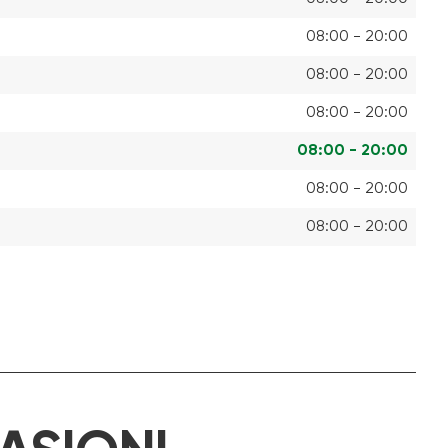
08:00 - 20:00
08:00 - 20:00
08:00 - 20:00
08:00 - 20:00
08:00 - 20:00
08:00 - 20:00