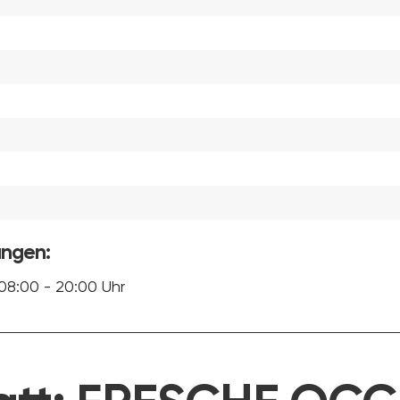
ungen:
08:00 - 20:00 Uhr