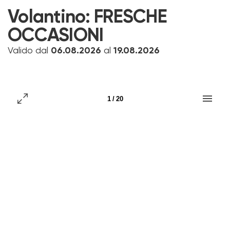
Volantino:
FRESCHE
OCCASIONI
Valido dal
06.08.2026
al
19.08.2026