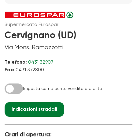
Supermercato Eurospar
Cervignano (UD)
Via Mons. Ramazzotti
Telefono:
0431 32907
Fax:
0431 372800
Imposta come punto vendita preferito
Indicazioni stradali
Orari di apertura: