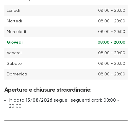
Lunedì
08:00 - 20:00
Martedì
08:00 - 20:00
Mercoledì
08:00 - 20:00
Giovedì
08:00 - 20:00
Venerdì
08:00 - 20:00
Sabato
08:00 - 20:00
Domenica
08:00 - 20:00
Aperture e chiusure straordinarie:
In data
15/08/2026
segue i seguenti orari: 08:00 -
20:00