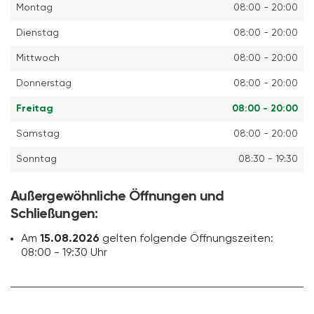
Montag
08:00 - 20:00
Dienstag
08:00 - 20:00
Mittwoch
08:00 - 20:00
Donnerstag
08:00 - 20:00
Freitag
08:00 - 20:00
Samstag
08:00 - 20:00
Sonntag
08:30 - 19:30
Außergewöhnliche Öffnungen und
Schließungen:
Am
15.08.2026
gelten folgende Öffnungszeiten:
08:00 - 19:30 Uhr