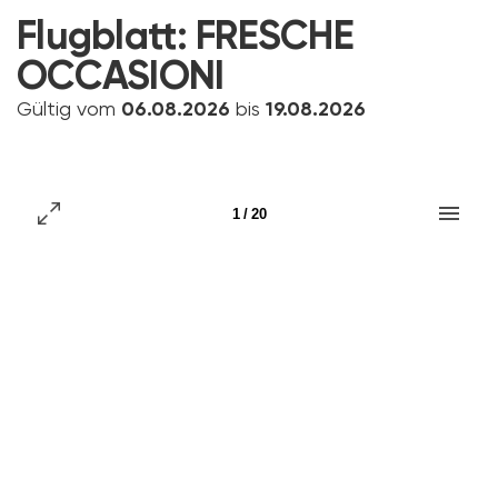
Flugblatt:
FRESCHE
OCCASIONI
Gültig vom
06.08.2026
bis
19.08.2026