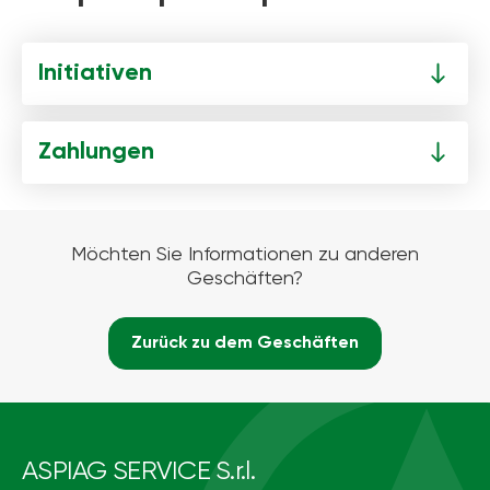
Initiativen
Zahlungen
Möchten Sie Informationen zu anderen
Geschäften?
Zurück zu dem Geschäften
ASPIAG SERVICE S.r.l.