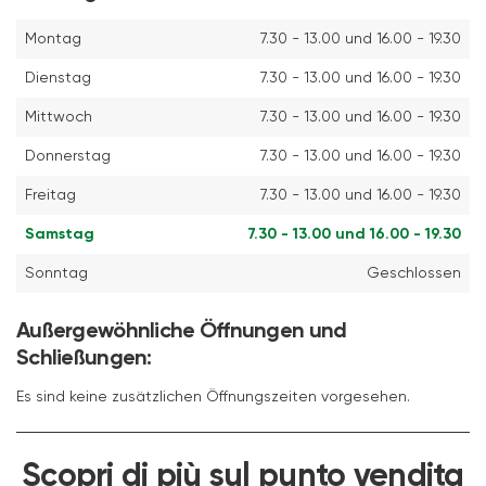
Montag
7.30 - 13.00 und 16.00 - 19.30
Dienstag
7.30 - 13.00 und 16.00 - 19.30
Mittwoch
7.30 - 13.00 und 16.00 - 19.30
Donnerstag
7.30 - 13.00 und 16.00 - 19.30
Freitag
7.30 - 13.00 und 16.00 - 19.30
Samstag
7.30 - 13.00 und 16.00 - 19.30
Sonntag
Geschlossen
Außergewöhnliche Öffnungen und
Schließungen:
Es sind keine zusätzlichen Öffnungszeiten vorgesehen.
Scopri di più sul punto vendita