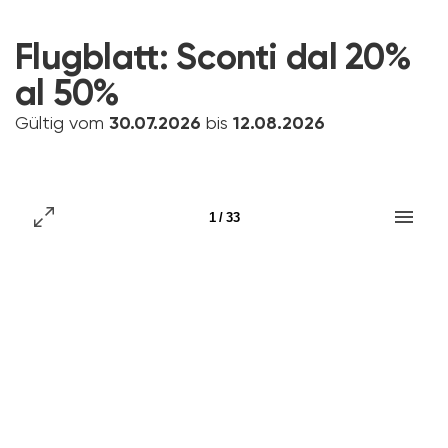
Flugblatt:
Sconti dal 20%
al 50%
Gültig vom
30.07.2026
bis
12.08.2026