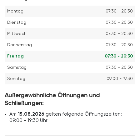
Montag
07:30 - 20:30
Dienstag
07:30 - 20:30
Mittwoch
07:30 - 20:30
Donnerstag
07:30 - 20:30
Freitag
07:30 - 20:30
Samstag
07:30 - 20:30
Sonntag
09:00 - 19:30
Außergewöhnliche Öffnungen und
Schließungen:
Am
15.08.2026
gelten folgende Öffnungszeiten:
09:00 - 19:30 Uhr