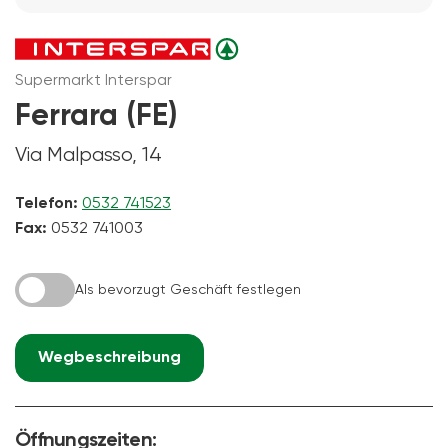
Supermarkt Interspar
Ferrara (FE)
Via Malpasso, 14
Telefon:
0532 741523
Fax:
0532 741003
Als bevorzugt Geschäft festlegen
Wegbeschreibung
Öffnungszeiten: