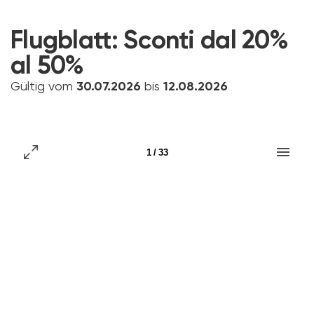
Flugblatt:
Sconti dal 20%
al 50%
Gültig vom
30.07.2026
bis
12.08.2026