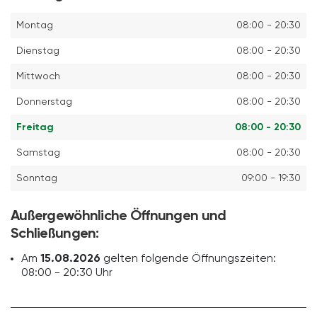
Montag
08:00 - 20:30
Dienstag
08:00 - 20:30
Mittwoch
08:00 - 20:30
Donnerstag
08:00 - 20:30
Freitag
08:00 - 20:30
Samstag
08:00 - 20:30
Sonntag
09:00 - 19:30
Außergewöhnliche Öffnungen und
Schließungen:
Am
15.08.2026
gelten folgende Öffnungszeiten:
08:00 - 20:30 Uhr