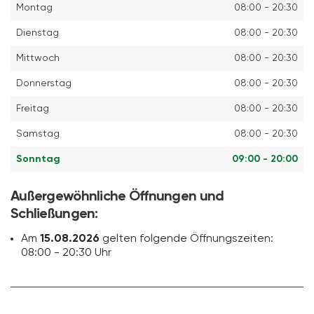
Montag
08:00 - 20:30
Dienstag
08:00 - 20:30
Mittwoch
08:00 - 20:30
Donnerstag
08:00 - 20:30
Freitag
08:00 - 20:30
Samstag
08:00 - 20:30
Sonntag
09:00 - 20:00
Außergewöhnliche Öffnungen und
Schließungen:
Am
15.08.2026
gelten folgende Öffnungszeiten:
08:00 - 20:30 Uhr