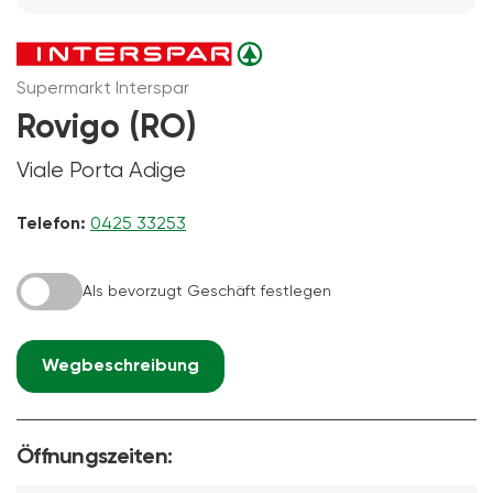
Supermarkt Interspar
Rovigo (RO)
Viale Porta Adige
Telefon:
0425 33253
Als bevorzugt Geschäft festlegen
Wegbeschreibung
Öffnungszeiten: