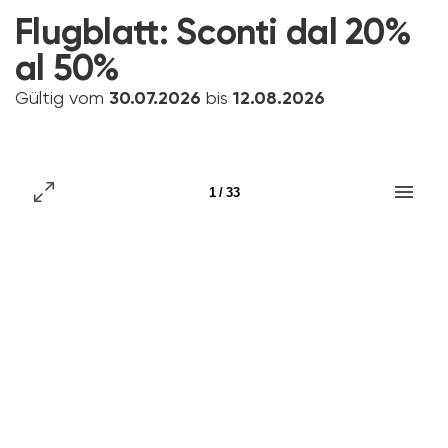
Flugblatt:
Sconti dal 20%
al 50%
Gültig vom
30.07.2026
bis
12.08.2026