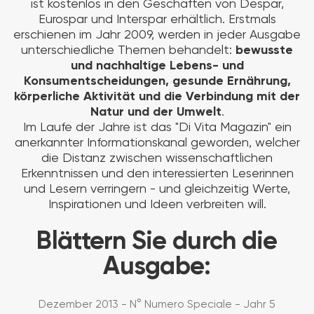
ist kostenlos in den Geschäften von Despar,
Eurospar und Interspar erhältlich. Erstmals
erschienen im Jahr 2009, werden in jeder Ausgabe
unterschiedliche Themen behandelt:
bewusste
und nachhaltige Lebens- und
Konsumentscheidungen, gesunde Ernährung,
körperliche Aktivität und die Verbindung mit der
Natur und der Umwelt
.
Im Laufe der Jahre ist das "Di Vita Magazin" ein
anerkannter Informationskanal geworden, welcher
die Distanz zwischen wissenschaftlichen
Erkenntnissen und den interessierten Leserinnen
und Lesern verringern - und gleichzeitig Werte,
Inspirationen und Ideen verbreiten will.
Blättern Sie durch die
Ausgabe:
Dezember 2013 - N° Numero Speciale - Jahr 5