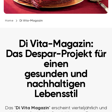
Home
Di Vita-Magazin
Di Vita-Magazin:
Das Despar-Projekt für
einen
gesunden und
nachhaltigen
Lebensstil
Das "
Di Vita Magazin
" erscheint vierteljährlich und