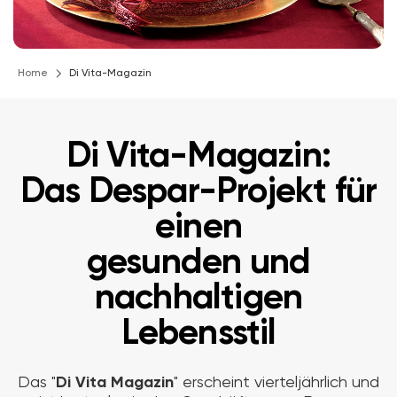
Home
Di Vita-Magazin
Di Vita-Magazin:
Das Despar-Projekt für
einen
gesunden und
nachhaltigen
Lebensstil
Das "
Di Vita Magazin
" erscheint vierteljährlich und