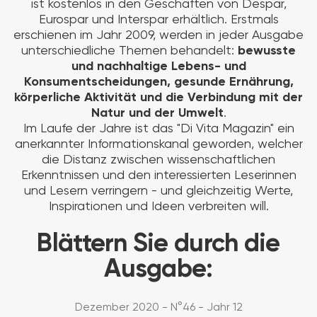
ist kostenlos in den Geschäften von Despar,
Eurospar und Interspar erhältlich. Erstmals
erschienen im Jahr 2009, werden in jeder Ausgabe
unterschiedliche Themen behandelt:
bewusste
und nachhaltige Lebens- und
Konsumentscheidungen, gesunde Ernährung,
körperliche Aktivität und die Verbindung mit der
Natur und der Umwelt
.
Im Laufe der Jahre ist das "Di Vita Magazin" ein
anerkannter Informationskanal geworden, welcher
die Distanz zwischen wissenschaftlichen
Erkenntnissen und den interessierten Leserinnen
und Lesern verringern - und gleichzeitig Werte,
Inspirationen und Ideen verbreiten will.
Blättern Sie durch die
Ausgabe:
Dezember 2020 - N°46 - Jahr 12